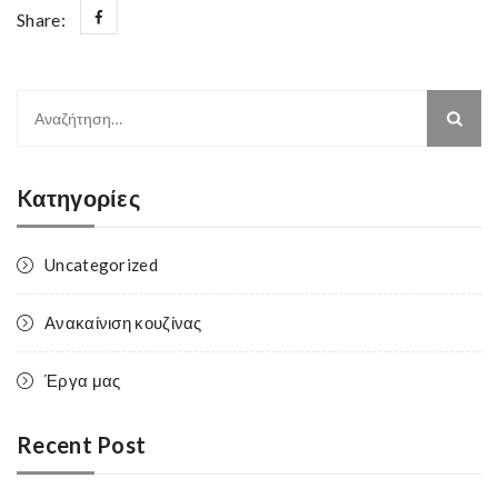
Share:
Αναζήτηση
για:
Kατηγορίες
Uncategorized
Ανακαίνιση κουζίνας
Έργα μας
Recent Post