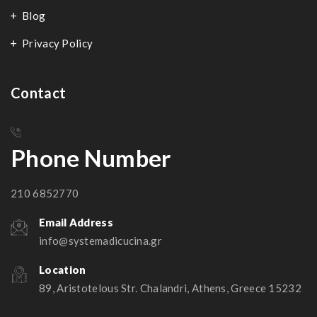
Blog
Privacy Policy
Contact
Phone Number
210 6852770
Email Address
info@systemadicucina.gr
Location
89, Aristotelous Str. Chalandri, Athens, Greece 15232