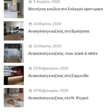
9 Απριλίου, 2020
Μοντέρνα κουζίνα στο Χολαργό open space
26 Μαρτίου, 2020
Ανακαίνιση κουζίνας στα Βριλήσσια
26 Μαρτίου, 2020
Ανακαίνιση κουζίνας. Inox, black & white
29 Φεβρουαρίου, 2020
Ανακαίνιση κουζίνας στη Σαρωνίδα
29 Φεβρουαρίου, 2020
Ανακαίνιση κουζίνας στο Ν. Ψυχικό