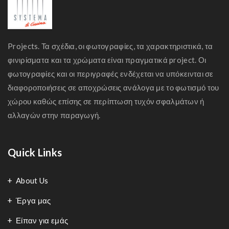
Projects. Τα σχέδια, οι φωτογραφίες, τα χαρακτηριστικά, τα
φινιρίσματα και τα χρώματα είναι πραγματικά project. Οι
φωτογραφίες και οι περιγραφές ενδέχεται να υπόκεινται σε
διαφοροποιήσεις σε αποχρώσεις ανάλογα με το φωτισμό του
χώρου καθώς επίσης σε περίπτωση τυχόν σφαλμάτων ή
αλλαγών στην παραγωγή.
Quick Links
About Us
Έργα μας
Είπαν για εμάς