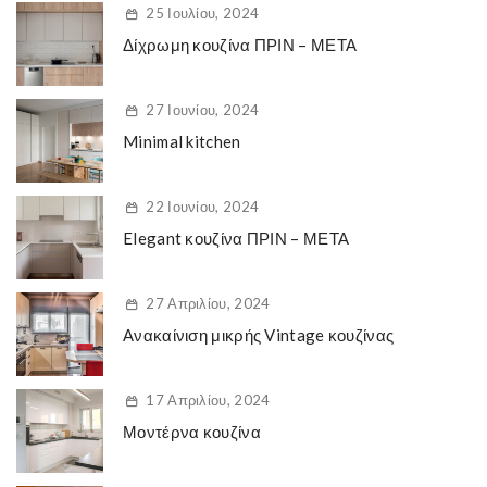
25 Ιουλίου, 2024
Δίχρωμη κουζίνα ΠΡΙΝ – ΜΕΤΑ
27 Ιουνίου, 2024
Minimal kitchen
22 Ιουνίου, 2024
Elegant κουζίνα ΠΡΙΝ – ΜΕΤΑ
27 Απριλίου, 2024
Ανακαίνιση μικρής Vintage κουζίνας
17 Απριλίου, 2024
Μοντέρνα κουζίνα