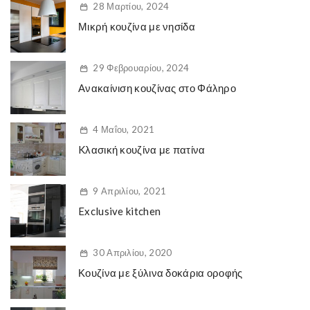
28 Μαρτίου, 2024
Μικρή κουζίνα με νησίδα
29 Φεβρουαρίου, 2024
Ανακαίνιση κουζίνας στο Φάληρο
4 Μαΐου, 2021
Kλασική κουζίνα με πατίνα
9 Απριλίου, 2021
Exclusive kitchen
30 Απριλίου, 2020
Κουζίνα με ξύλινα δοκάρια οροφής