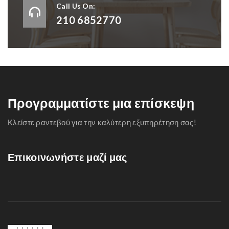
Call Us On:
210 6852770
Προγραμματίστε μια επίσκεψη
Κλείστε ραντεβού για την καλύτερη εξυπηρέτηση σας!
Επικοινωνήστε μαζί μας