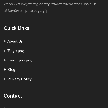
χώρου καθώς επίσης σε περίπτωση τυχόν σφαλμάτων ή
αλλαγών στην παραγωγή.
Quick Links
About Us
Έργα μας
Είπαν για εμάς
Blog
Privacy Policy
Contact