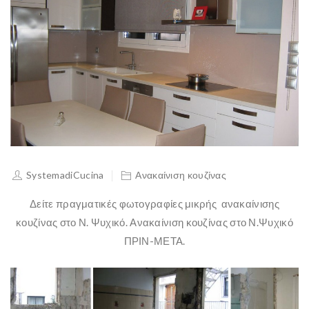
SystemadiCucina
Ανακαίνιση κουζίνας
Δείτε πραγματικές φωτογραφίες μικρής ανακαίνισης
κουζίνας στο Ν. Ψυχικό. Ανακαίνιση κουζίνας στο Ν.Ψυχικό
ΠΡΙΝ-ΜΕΤΑ.