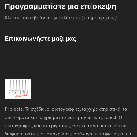
Προγραμματίστε μια επίσκεψη
Κλείστε ραντεβού για την καλύτερη εξυπηρέτηση σας!
Επικοινωνήστε μαζί μας
Projects. Τα σχέδια, οι φωτογραφίες, τα χαρακτηριστικά, τα
φινιρίσματα και τα χρώματα είναι πραγματικά project. Οι
φωτογραφίες και οι περιγραφές ενδέχεται να υπόκεινται σε
διαφοροποιήσεις σε αποχρώσεις ανάλογα με το φωτισμό του