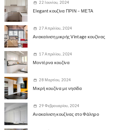
22 Ιουνίου, 2024
Elegant κουζίνα ΠΡΙΝ – ΜΕΤΑ
27 Απριλίου, 2024
Ανακαίνιση μικρής Vintage κουζίνας
17 Απριλίου, 2024
Μοντέρνα κουζίνα
28 Μαρτίου, 2024
Μικρή κουζίνα με νησίδα
29 Φεβρουαρίου, 2024
Ανακαίνιση κουζίνας στο Φάληρο