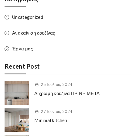
Uncategorized
Ανακαίνιση κουζίνας
Έργα μας
Recent Post
25 Ιουλίου, 2024
Δίχρωμη κουζίνα ΠΡΙΝ – ΜΕΤΑ
27 Ιουνίου, 2024
Minimal kitchen