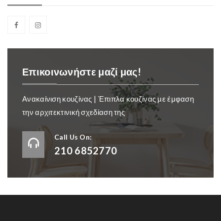
Επικοινωνήστε μαζί μας!
Ανακαίνιση κουζίνας | Έπιπλα κουζίνας με έμφαση
την αρχιτεκτινική σχεδίαση της
Call Us On:
210 6852770