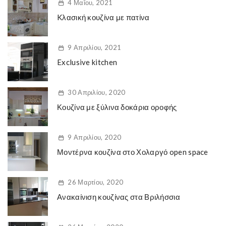
4 Μαΐου, 2021
Kλασική κουζίνα με πατίνα
9 Απριλίου, 2021
Exclusive kitchen
30 Απριλίου, 2020
Κουζίνα με ξύλινα δοκάρια οροφής
9 Απριλίου, 2020
Μοντέρνα κουζίνα στο Χολαργό open space
26 Μαρτίου, 2020
Ανακαίνιση κουζίνας στα Βριλήσσια