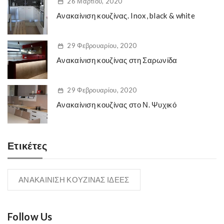
26 Μαρτίου, 2020
Ανακαίνιση κουζίνας. Inox, black & white
29 Φεβρουαρίου, 2020
Ανακαίνιση κουζίνας στη Σαρωνίδα
29 Φεβρουαρίου, 2020
Ανακαίνιση κουζίνας στο Ν. Ψυχικό
Ετικέτες
ΑΝΑΚΑΙΝΙΣΗ ΚΟΥΖΙΝΑΣ ΙΔΕΕΣ
Follow Us