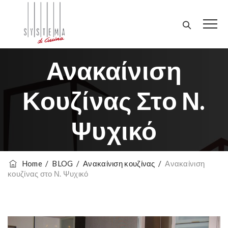
Ανακαίνιση
Κουζίνας Στο Ν.
Ψυχικό
Home
/
BLOG
/
Ανακαίνιση κουζίνας
/
Ανακαίνιση
κουζίνας στο Ν. Ψυχικό