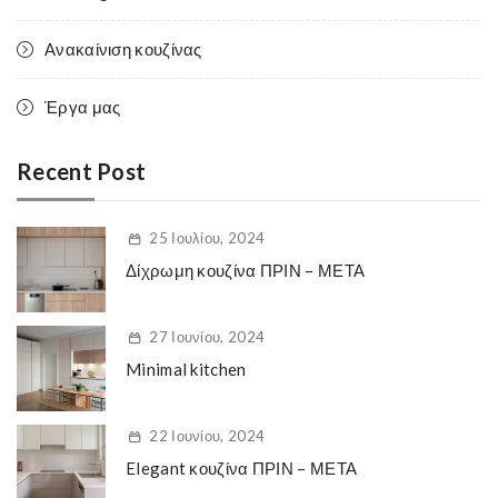
Ανακαίνιση κουζίνας
Έργα μας
Recent Post
25 Ιουλίου, 2024
Δίχρωμη κουζίνα ΠΡΙΝ – ΜΕΤΑ
27 Ιουνίου, 2024
Minimal kitchen
22 Ιουνίου, 2024
Elegant κουζίνα ΠΡΙΝ – ΜΕΤΑ