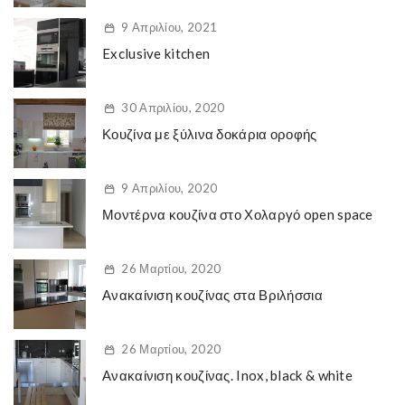
9 Απριλίου, 2021
Exclusive kitchen
30 Απριλίου, 2020
Κουζίνα με ξύλινα δοκάρια οροφής
9 Απριλίου, 2020
Μοντέρνα κουζίνα στο Χολαργό open space
26 Μαρτίου, 2020
Ανακαίνιση κουζίνας στα Βριλήσσια
26 Μαρτίου, 2020
Ανακαίνιση κουζίνας. Inox, black & white