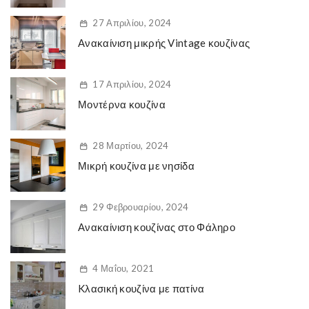
27 Απριλίου, 2024
Ανακαίνιση μικρής Vintage κουζίνας
17 Απριλίου, 2024
Μοντέρνα κουζίνα
28 Μαρτίου, 2024
Μικρή κουζίνα με νησίδα
29 Φεβρουαρίου, 2024
Ανακαίνιση κουζίνας στο Φάληρο
4 Μαΐου, 2021
Kλασική κουζίνα με πατίνα