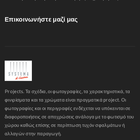
Επικοινωνήστε μαζί μας
Projects. Τα σχέδια, οι φωτογραφίες, τα χαρακτηριστικά, τα
φινιρίσματα και τα χρώματα είναι πραγματικά project. Οι
φωτογραφίες και οι περιγραφές ενδέχεται να υπόκεινται σε
διαφοροποιήσεις σε αποχρώσεις ανάλογα με το φωτισμό του
χώρου καθώς επίσης σε περίπτωση τυχόν σφαλμάτων ή
αλλαγών στην παραγωγή.