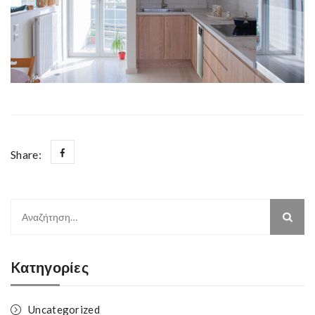
Share:
Αναζήτηση
για:
Kατηγορίες
Uncategorized