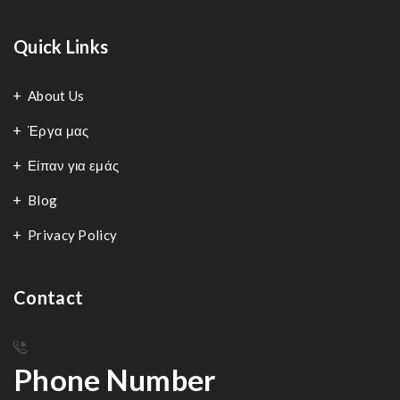
Quick Links
About Us
Έργα μας
Είπαν για εμάς
Blog
Privacy Policy
Contact
Phone Number