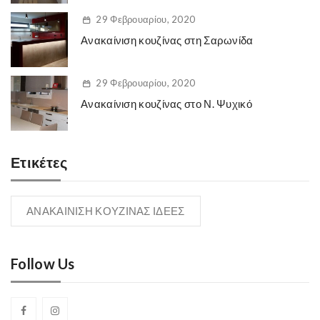
29 Φεβρουαρίου, 2020
Ανακαίνιση κουζίνας στη Σαρωνίδα
29 Φεβρουαρίου, 2020
Ανακαίνιση κουζίνας στο Ν. Ψυχικό
Ετικέτες
ΑΝΑΚΑΙΝΙΣΗ ΚΟΥΖΙΝΑΣ ΙΔΕΕΣ
Follow Us