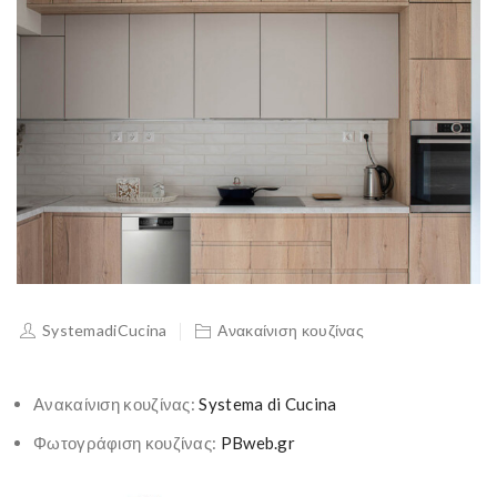
SystemadiCucina
Ανακαίνιση κουζίνας
Ανακαίνιση κουζίνας:
Systema di Cucina
Φωτογράφιση κουζίνας:
PBweb.gr