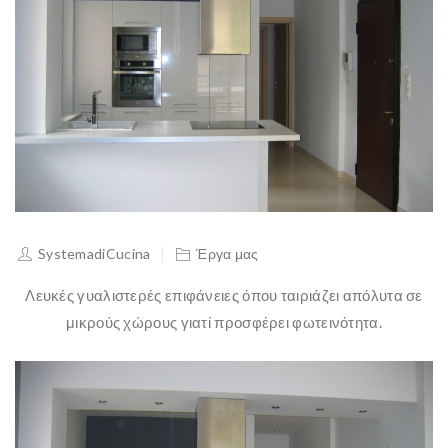
SystemadiCucina
Έργα μας
Λευκές γυαλιστερές επιφάνειες όπου ταιριάζει απόλυτα σε
μικρούς χώρους γιατί προσφέρει φωτεινότητα.