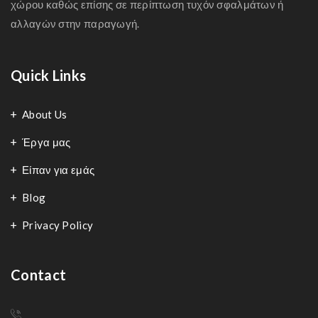
χώρου καθώς επίσης σε περίπτωση τυχόν σφαλμάτων ή
αλλαγών στην παραγωγή.
Quick Links
About Us
Έργα μας
Είπαν για εμάς
Blog
Privacy Policy
Contact