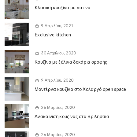
Kλασική κουζίνα με πατίνα
9 Απριλίου, 2021
Exclusive kitchen
30 Απριλίου, 2020
Κουζίνα με ξύλινα δοκάρια οροφής
9 Απριλίου, 2020
Μοντέρνα κουζίνα στο Χολαργό open space
26 Μαρτίου, 2020
Ανακαίνιση κουζίνας στα Βριλήσσια
26 Μαρτίου, 2020