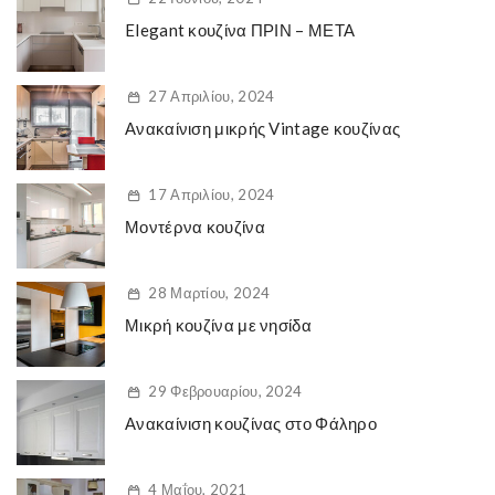
Elegant κουζίνα ΠΡΙΝ – ΜΕΤΑ
27 Απριλίου, 2024
Ανακαίνιση μικρής Vintage κουζίνας
17 Απριλίου, 2024
Μοντέρνα κουζίνα
28 Μαρτίου, 2024
Μικρή κουζίνα με νησίδα
29 Φεβρουαρίου, 2024
Ανακαίνιση κουζίνας στο Φάληρο
4 Μαΐου, 2021