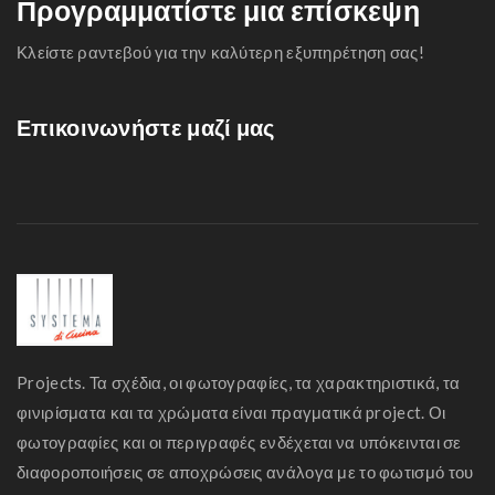
Προγραμματίστε μια επίσκεψη
Κλείστε ραντεβού για την καλύτερη εξυπηρέτηση σας!
Επικοινωνήστε μαζί μας
Projects. Τα σχέδια, οι φωτογραφίες, τα χαρακτηριστικά, τα
φινιρίσματα και τα χρώματα είναι πραγματικά project. Οι
φωτογραφίες και οι περιγραφές ενδέχεται να υπόκεινται σε
διαφοροποιήσεις σε αποχρώσεις ανάλογα με το φωτισμό του