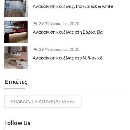
Ανακαίνιση κουζίνας. Inox, black & white
29 Φεβρουαρίου, 2020
Ανακαίνιση κουζίνας στη Σαρωνίδα
29 Φεβρουαρίου, 2020
Ανακαίνιση κουζίνας στο Ν. Ψυχικό
Ετικέτες
ΑΝΑΚΑΙΝΙΣΗ ΚΟΥΖΙΝΑΣ ΙΔΕΕΣ
Follow Us