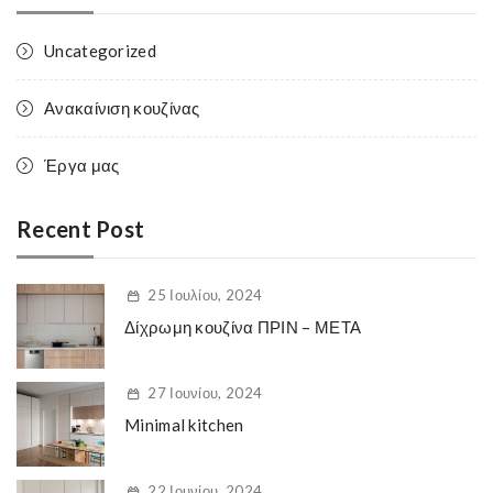
Uncategorized
Ανακαίνιση κουζίνας
Έργα μας
Recent Post
25 Ιουλίου, 2024
Δίχρωμη κουζίνα ΠΡΙΝ – ΜΕΤΑ
27 Ιουνίου, 2024
Minimal kitchen
22 Ιουνίου, 2024