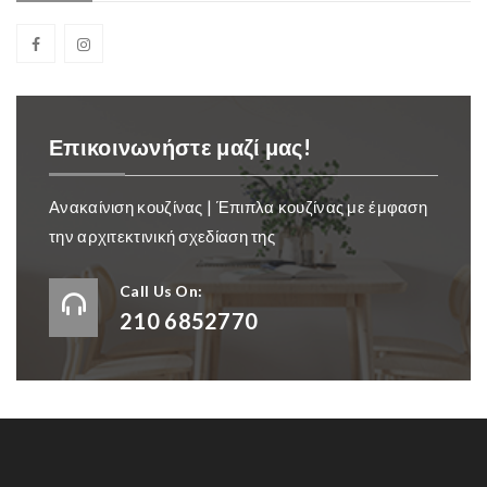
Επικοινωνήστε μαζί μας!
Ανακαίνιση κουζίνας | Έπιπλα κουζίνας με έμφαση
την αρχιτεκτινική σχεδίαση της
Call Us On:
210 6852770