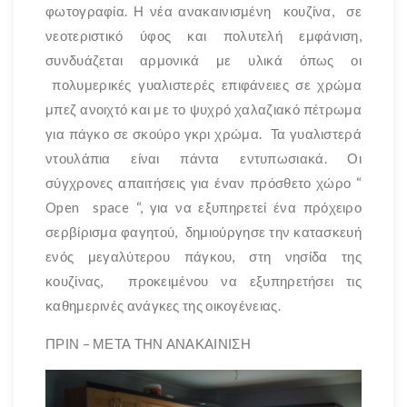
φωτογραφία. Η νέα ανακαινισμένη κουζίνα, σε
νεοτεριστικό ύφος και πολυτελή εμφάνιση,
συνδυάζεται αρμονικά με υλικά όπως οι
πολυμερικές γυαλιστερές επιφάνειες σε χρώμα
μπεζ ανοιχτό και με το ψυχρό χαλαζιακό πέτρωμα
για πάγκο σε σκούρο γκρι χρώμα. Τα γυαλιστερά
ντουλάπια είναι πάντα εντυπωσιακά. Οι
σύγχρονες απαιτήσεις για έναν πρόσθετο χώρο “
Open space “, για να εξυπηρετεί ένα πρόχειρο
σερβίρισμα φαγητού, δημιούργησε την κατασκευή
ενός μεγαλύτερου πάγκου, στη νησίδα της
κουζίνας, προκειμένου να εξυπηρετήσει τις
καθημερινές ανάγκες της οικογένειας.
ΠΡΙΝ – ΜΕΤΑ ΤΗΝ ΑΝΑΚΑΙΝΙΣΗ