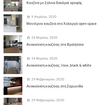
Κουζίνα με ξύλινα δοκάρια οροφής
9 Απριλίου, 2020
Μοντέρνα κουζίνα στο Χολαργό open space
26 Μαρτίου, 2020
Ανακαίνιση κουζίνας στα Βριλήσσια
26 Μαρτίου, 2020
Ανακαίνιση κουζίνας. Inox, black & white
29 Φεβρουαρίου, 2020
Ανακαίνιση κουζίνας στη Σαρωνίδα
29 Φεβρουαρίου, 2020