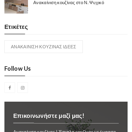
Ανακαίνιση κουζίνας στο Ν. Ψυχικό
Ετικέτες
ΑΝΑΚΑΙΝΙΣΗ ΚΟΥΖΙΝΑΣ ΙΔΕΕΣ
Follow Us
Επικοινωνήστε μαζί μας!
Ανακαίνιση κουζίνας | Έπιπλα κουζίνας με έμφαση