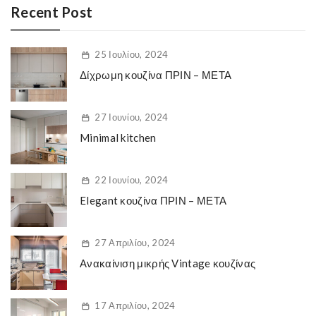
Recent Post
25 Ιουλίου, 2024
Δίχρωμη κουζίνα ΠΡΙΝ – ΜΕΤΑ
27 Ιουνίου, 2024
Minimal kitchen
22 Ιουνίου, 2024
Elegant κουζίνα ΠΡΙΝ – ΜΕΤΑ
27 Απριλίου, 2024
Ανακαίνιση μικρής Vintage κουζίνας
17 Απριλίου, 2024