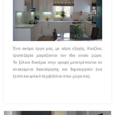
Ένα ακόμα έργο μας, με αέρα εξοχής. Κουζίνα,
τραπεζαρία μοιράζονται τον ίδιο ενιαίο χώρο.
Τα ξύλινα δοκάρια στην
οροφή μετατρέπονται σε
αντικείμενα διακόσμησης και δημιουργούν ένα
ζεστό και φιλικό περιβάλλον στον χώρο σας.