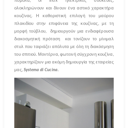
ολοκληρώνουν και δίνουν ένα αστικό χαρακτήρα
κουζίνας. Η καθοριστική επιλογή του μαύρου
πλακιδίου στην επιφάνεια της κουζίνας, με τη
μορφή τούβλου, δημιουργούν μια ενδιαφέρουσα
διακοσμητική πρόταση και τονίζουν το μίνιμαλ
στυλ που ταιριάζει απόλυτα με όλη τη διακόσμηση
του σπιτιού. Μοντέρνα, φωτεινή σύγχρονη κουζίνα,
χαρακτηρίζουν μια ακόμη δημιουργία της εταιρείας
μας,
Systema di Cucina.