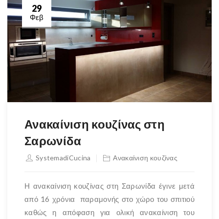
29
Φεβ
Ανακαίνιση κουζίνας στη
Σαρωνίδα
SystemadiCucina
Ανακαίνιση κουζίνας
Η ανακαίνιση κουζίνας στη Σαρωνίδα έγινε μετά
από 16 χρόνια παραμονής στο χώρο του σπιτιού
καθώς η απόφαση για ολική ανακαίνιση του