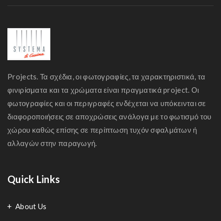
Projects. Τα σχέδια, οι φωτογραφίες, τα χαρακτηριστικά, τα
φινιρίσματα και τα χρώματα είναι πραγματικά project. Οι
φωτογραφίες και οι περιγραφές ενδέχεται να υπόκεινται σε
διαφοροποιήσεις σε αποχρώσεις ανάλογα με το φωτισμό του
χώρου καθώς επίσης σε περίπτωση τυχόν σφαλμάτων ή
αλλαγών στην παραγωγή.
Quick Links
About Us