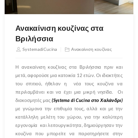
Ανακαίνιση κουζίνας στα
Βριλήσσια
SystemadiCucina
Ανακαίνιση κουζίνας
Η ανακαίνιση κουζίνας στα Βριλήσσια πριν και
μετά, αφορούσε μια κατοικία 12 ετών. Oι ιδιοκτήτες
του σπιτιού, ήθελαν η νέα τους κουζίνα να
περιλαμβάνει και να έχει μια μικρή νησίδα. Οι
διακοσμητές μας
(Systema di Cucina στο Χαλάνδρι)
με γνώμονα την επιθυμία τους, αλλά και με την
κατάλληλη μελέτη του χώρου, για την καλύτερη
εργονομία και λειτουργικότητα, δημιούργησαν την
κουζίνα που μπορείτε να παρατηρήσετε στην