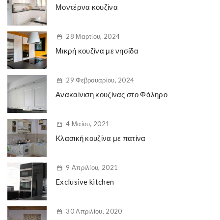
Μοντέρνα κουζίνα
28 Μαρτίου, 2024
Μικρή κουζίνα με νησίδα
29 Φεβρουαρίου, 2024
Ανακαίνιση κουζίνας στο Φάληρο
4 Μαΐου, 2021
Kλασική κουζίνα με πατίνα
9 Απριλίου, 2021
Exclusive kitchen
30 Απριλίου, 2020