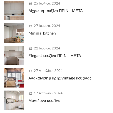
25 Ιουλίου, 2024
Δίχρωμη κουζίνα ΠΡΙΝ – ΜΕΤΑ
27 Ιουνίου, 2024
Minimal kitchen
22 Ιουνίου, 2024
Elegant κουζίνα ΠΡΙΝ – ΜΕΤΑ
27 Απριλίου, 2024
Ανακαίνιση μικρής Vintage κουζίνας
17 Απριλίου, 2024
Μοντέρνα κουζίνα