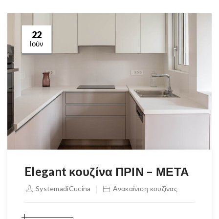
22
Ιούν
Elegant κουζίνα ΠΡΙΝ – ΜΕΤΑ
SystemadiCucina
Ανακαίνιση κουζίνας