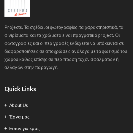
Projects. Τα σχέδια, οι φωτογραφίες, τα χαρακτηριστικά, τα
φινιρίσματα και τα χρώματα είναι πραγματικά project. Οι
φωτογραφίες και οι περιγραφές ενδέχεται να υπόκεινται σε
διαφοροποιήσεις σε αποχρώσεις ανάλογα με το φωτισμό του
χώρου καθώς επίσης σε περίπτωση τυχόν σφαλμάτων ή
αλλαγών στην παραγωγή.
Quick Links
About Us
Έργα μας
Είπαν για εμάς