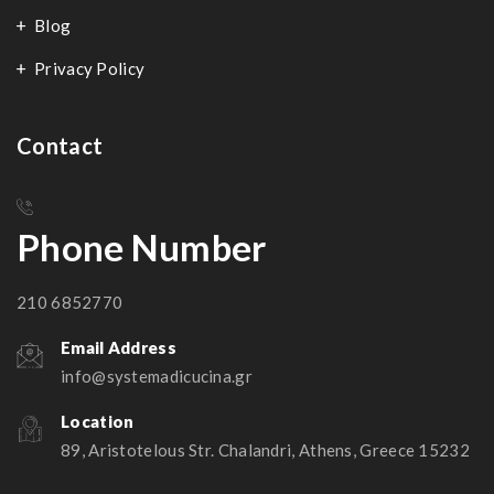
Blog
Privacy Policy
Contact
Phone Number
210 6852770
Email Address
info@systemadicucina.gr
Location
89, Aristotelous Str. Chalandri, Athens, Greece 15232