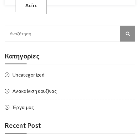
Δείτε
Αναζήτηση
για:
Kατηγορίες
Uncategorized
Ανακαίνιση κουζίνας
Έργα μας
Recent Post