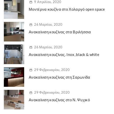
9 Απριλίου, 2020
Μοντέρνα κουζίνα στο Χολαργό open space
26 Μαρτίου, 2020
Ανακαίνιση κουζίνας στα Βριλήσσια
26 Μαρτίου, 2020
Ανακαίνιση κουζίνας. Inox, black & white
29 Φεβρουαρίου, 2020
Ανακαίνιση κουζίνας στη Σαρωνίδα
29 Φεβρουαρίου, 2020
Ανακαίνιση κουζίνας στο Ν. Ψυχικό