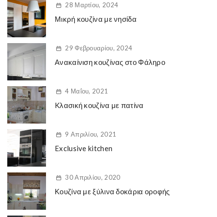
28 Μαρτίου, 2024
Μικρή κουζίνα με νησίδα
29 Φεβρουαρίου, 2024
Ανακαίνιση κουζίνας στο Φάληρο
4 Μαΐου, 2021
Kλασική κουζίνα με πατίνα
9 Απριλίου, 2021
Exclusive kitchen
30 Απριλίου, 2020
Κουζίνα με ξύλινα δοκάρια οροφής