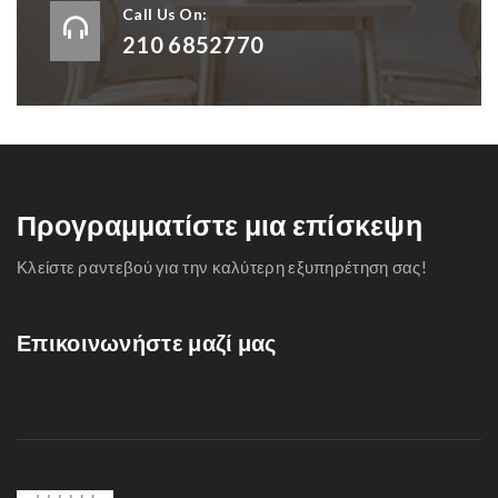
Call Us On:
210 6852770
Προγραμματίστε μια επίσκεψη
Κλείστε ραντεβού για την καλύτερη εξυπηρέτηση σας!
Επικοινωνήστε μαζί μας