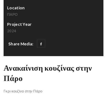
Location
ΠΑΡΟ
Project Year
2024
Share Media:
Ανακαίνιση κουζίνας στην
Πάρο
Γκρι κουζίνα στην Πάρο