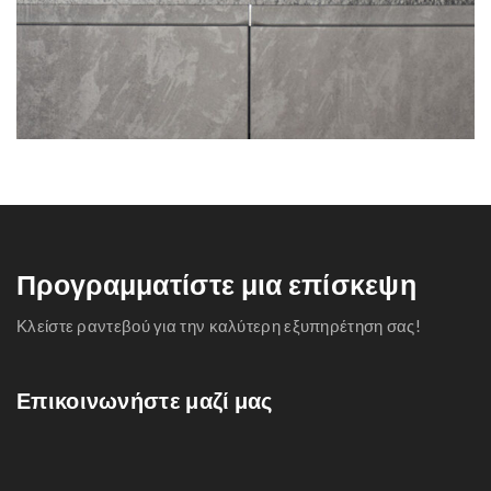
Προγραμματίστε μια επίσκεψη
Κλείστε ραντεβού για την καλύτερη εξυπηρέτηση σας!
Επικοινωνήστε μαζί μας