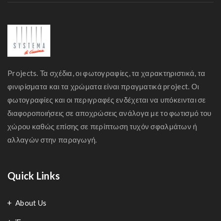
Projects. Τα σχέδια, οι φωτογραφίες, τα χαρακτηριστικά, τα
φινιρίσματα και τα χρώματα είναι πραγματικά project. Οι
φωτογραφίες και οι περιγραφές ενδέχεται να υπόκεινται σε
διαφοροποιήσεις σε αποχρώσεις ανάλογα με το φωτισμό του
χώρου καθώς επίσης σε περίπτωση τυχόν σφαλμάτων ή
αλλαγών στην παραγωγή.
Quick Links
About Us