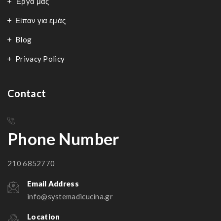
Έργα μας
Είπαν για εμάς
Blog
Privacy Policy
Contact
Phone Number
210 6852770
Email Address
info@systemadicucina.gr
Location