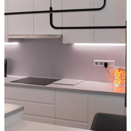
White kitchen