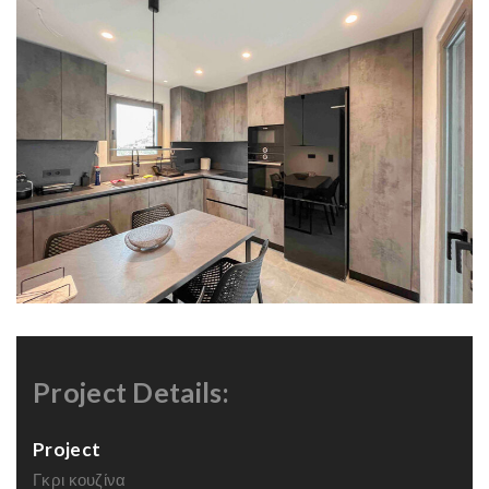
Project Details:
Project
Γκρι κουζίνα