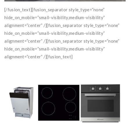
[/fusion_text][fusion_separator style_type=”none”
hide_on_mobile=”small-visibility,medium-visibility”
alignment=”center” /][fusion_separator style_type=”none”
hide_on_mobile=”small-visibility,medium-visibility”
alignment=”center” /][fusion_separator style_type=”none”
hide_on_mobile=”small-visibility,medium-visibility”
alignment=”center” /][fusion_text]