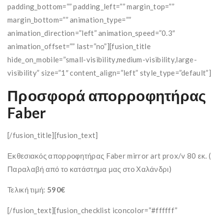
padding_bottom=”” padding_left=”” margin_top=””
margin_bottom=”” animation_type=””
animation_direction=”left” animation_speed=”0.3″
animation_offset=”” last=”no”][fusion_title
hide_on_mobile=”small-visibility,medium-visibility,large-
visibility” size=”1″ content_align=”left” style_type=”default”]
Προσφορά απορροφητήρας
Faber
[/fusion_title][fusion_text]
Εκθεσιακός απορροφητήρας Faber
mirror
art
prox
/
v
80 εκ. (
Παραλαβή από το κατάστημα μας στο Χαλάνδρι)
Τελική τιμή:
590€
[/fusion_text][fusion_checklist iconcolor=”#ffffff”