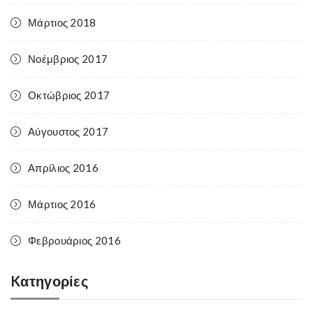
Μάρτιος 2018
Νοέμβριος 2017
Οκτώβριος 2017
Αύγουστος 2017
Απρίλιος 2016
Μάρτιος 2016
Φεβρουάριος 2016
Kατηγορίες