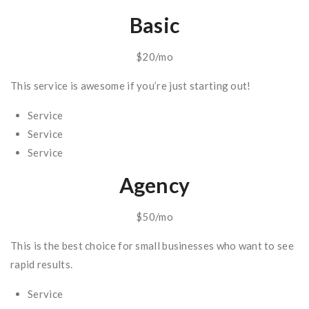
Basic
$20/mo
This service is awesome if you’re just starting out!
Service
Service
Service
Agency
$50/mo
This is the best choice for small businesses who want to see
rapid results.
Service