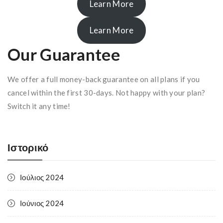
Learn More
Learn More
Our Guarantee
We offer a full money-back guarantee on all plans if you
cancel within the first 30-days. Not happy with your plan?
Switch it any time!
Ιστορικό
Ιούλιος 2024
Ιούνιος 2024