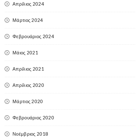
Απρίλιος 2024
Μάρτιος 2024
Φεβρουάριος 2024
Μάιος 2021
Απρίλιος 2021
Απρίλιος 2020
Μάρτιος 2020
Φεβρουάριος 2020
Νοέμβριος 2018