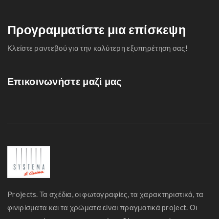
Προγραμματίστε μια επίσκεψη
Κλείστε ραντεβού για την καλύτερη εξυπηρέτηση σας!
Επικοινωνήστε μαζί μας
Projects. Τα σχέδια, οι φωτογραφίες, τα χαρακτηριστικά, τα
φινιρίσματα και τα χρώματα είναι πραγματικά project. Οι