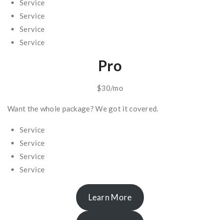
Service
Service
Service
Service
Pro
$30/mo
Want the whole package? We got it covered.
Service
Service
Service
Service
Learn More