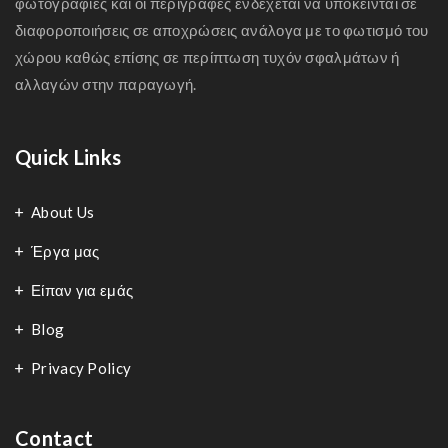
φωτογραφίες και οι περιγραφές ενδέχεται να υπόκεινται σε
διαφοροποιήσεις σε αποχρώσεις ανάλογα με το φωτισμό του
χώρου καθώς επίσης σε περίπτωση τυχόν σφαλμάτων ή
αλλαγών στην παραγωγή.
Quick Links
About Us
Έργα μας
Είπαν για εμάς
Blog
Privacy Policy
Contact