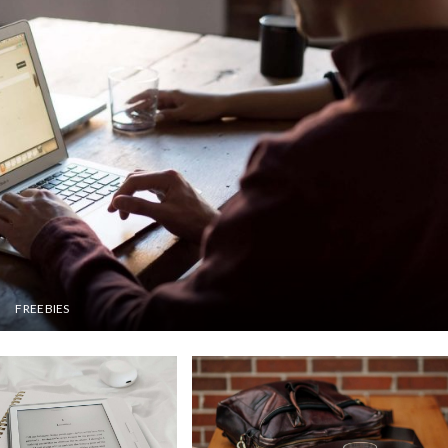
FREEBIES