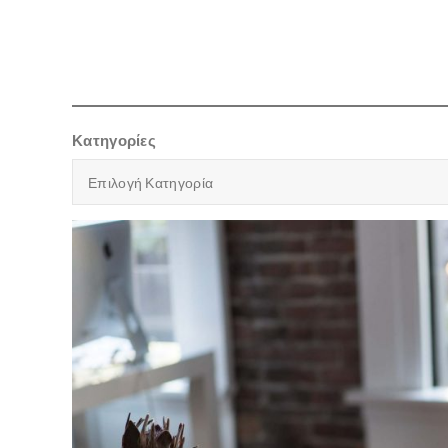
Κατηγορίες
Επιλογή Κατηγορία