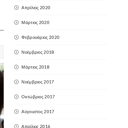
Απρίλιος 2020
Μάρτιος 2020
Φεβρουάριος 2020
Νοέμβριος 2018
Μάρτιος 2018
Νοέμβριος 2017
Οκτώβριος 2017
Αύγουστος 2017
Απρίλιος 2016