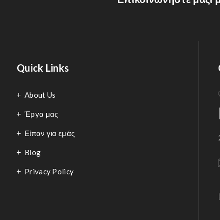
Quick Links
About Us
Έργα μας
Είπαν για εμάς
Blog
Privacy Policy