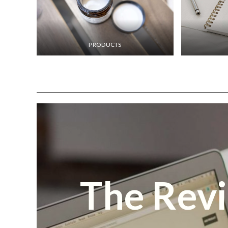
PRODUCTS
The Revi