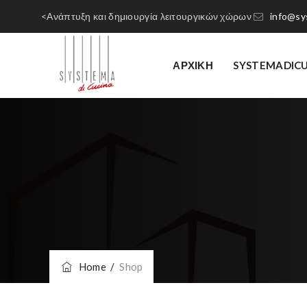
<Ανάπτυξη και δημιουργία λειτουργικών χώρων
info@sy
ΑΡΧΙΚΗ
SYSTEMADIC
Home
/
Shop