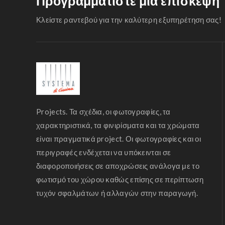
Προγραμματίστε μια επίσκεψη
Κλείστε ραντεβού για την καλύτερη εξυπηρέτηση σας!
Projects. Τα σχέδια, οι φωτογραφίες, τα
χαρακτηριστικά, τα φινιρίσματα και τα χρώματα
είναι πραγματικά project. Οι φωτογραφίες και οι
περιγραφές ενδέχεται να υπόκεινται σε
διαφοροποιήσεις σε αποχρώσεις ανάλογα με το
φωτισμό του χώρου καθώς επίσης σε περίπτωση
τυχόν σφαλμάτων ή αλλαγών στην παραγωγή.