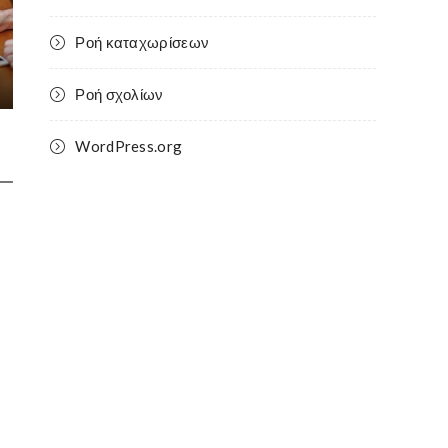
Ροή καταχωρίσεων
Ροή σχολίων
WordPress.org