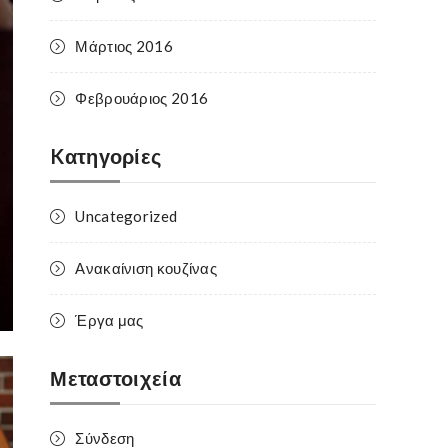
Μάρτιος 2016
Φεβρουάριος 2016
Kατηγορίες
Uncategorized
Ανακαίνιση κουζίνας
Έργα μας
Μεταστοιχεία
Σύνδεση