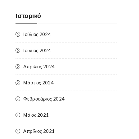
Ιστορικό
Ιούλιος 2024
Ιούνιος 2024
Απρίλιος 2024
Μάρτιος 2024
Φεβρουάριος 2024
Μάιος 2021
Απρίλιος 2021